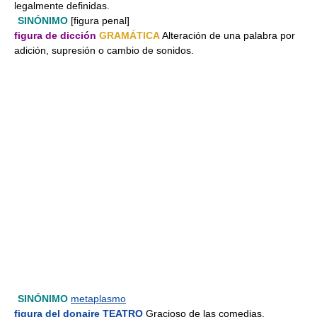
legalmente definidas.
SINÓNIMO
[figura penal]
figura de dicción
GRAMÁTICA
Alteración de una palabra por
adición, supresión o cambio de sonidos.
SINÓNIMO
metaplasmo
figura del donaire
TEATRO
Gracioso de las comedias.