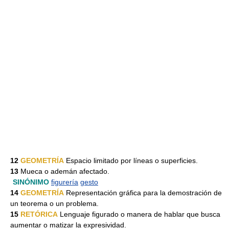
12
GEOMETRÍA
Espacio limitado por líneas o superficies.
13
Mueca o ademán afectado.
SINÓNIMO
figurería
gesto
14
GEOMETRÍA
Representación gráfica para la demostración de
un teorema o un problema.
15
RETÓRICA
Lenguaje figurado o manera de hablar que busca
aumentar o matizar la expresividad.