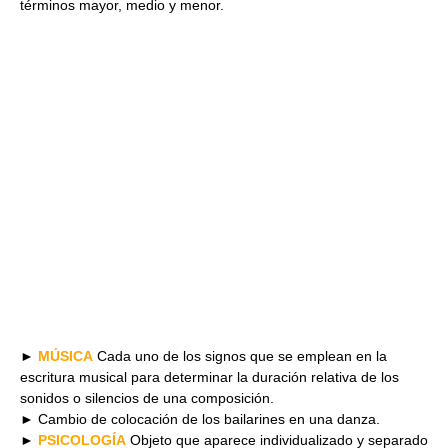
términos mayor, medio y menor.
►
MÚSICA
Cada uno de los signos que se emplean en la
escritura musical para determinar la duración relativa de los
sonidos o silencios de una composición.
► Cambio de colocación de los bailarines en una danza.
►
PSICOLOGÍA
Objeto que aparece individualizado y separado