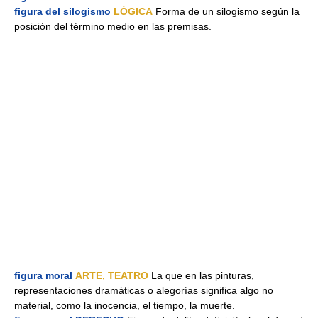
figura del silogismo
LÓGICA
Forma de un silogismo según la
posición del término medio en las premisas.
figura moral
ARTE, TEATRO
La que en las pinturas,
representaciones dramáticas o alegorías significa algo no
material, como la inocencia, el tiempo, la muerte.