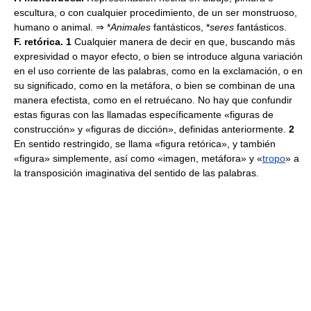
escultura, o con cualquier procedimiento, de un ser monstruoso,
humano o animal. ⇒ *
Animales
fantásticos, *
seres
fantásticos.
F. retórica. 1
Cualquier manera de decir en que, buscando más
expresividad o mayor efecto, o bien se introduce alguna variación
en el uso corriente de las palabras, como en la exclamación, o en
su significado, como en la metáfora, o bien se combinan de una
manera efectista, como en el retruécano. No hay que confundir
estas figuras con las llamadas específicamente «figuras de
construcción» y «figuras de dicción», definidas anteriormente.
2
En sentido restringido, se llama «figura retórica», y también
«figura» simplemente, así como «imagen, metáfora» y «
tropo
» a
la transposición imaginativa del sentido de las palabras.