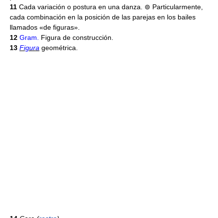
11
Cada variación o postura en una danza. ⊚ Particularmente,
cada combinación en la posición de las parejas en los bailes
llamados «de figuras».
12
Gram.
Figura de construcción.
13
Figura
geométrica.