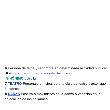
6
Persona de fama y renombre en determinada actividad pública:
■
es una gran figura del mundo del toreo.
SINÓNIMO
estrella
7
TEATRO
Personaje principal de una obra de teatro y actor que
lo representa.
8
DANZA
Postura o movimiento en la danza o variación en la
colocación de los bailarines.