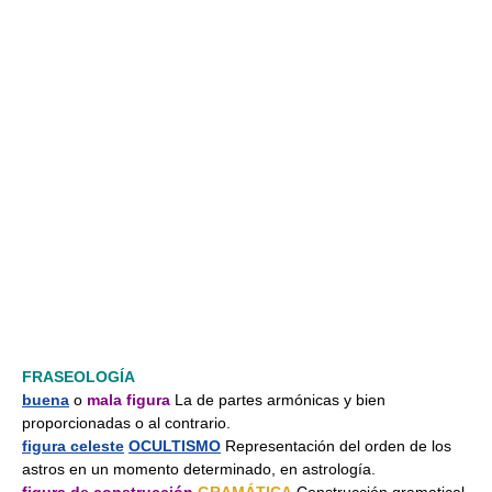
FRASEOLOGÍA
buena
o
mala figura
La de partes armónicas y bien
proporcionadas o al contrario.
figura celeste
OCULTISMO
Representación del orden de los
astros en un momento determinado, en astrología.